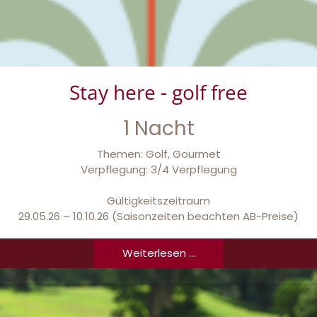
Stay here - golf free
1 Nacht
Themen: Golf, Gourmet
Verpflegung: 3/4 Verpflegung
Gültigkeitszeitraum
29.05.26 – 10.10.26 (Saisonzeiten beachten AB-Preise)
Weiterlesen ...