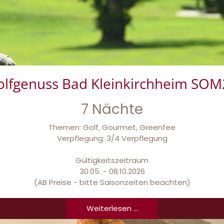
olfgenuss Bad Kleinkirchheim SOM
7 Nächte
Themen: Golf, Gourmet, Greenfee
Verpflegung: 3/4 Verpflegung
Gültigkeitszeitraum
30.05. - 08.10.2026
(AB Preise - bitte Saisonzeiten beachten)
Weiterlesen ...