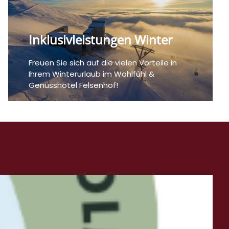
Inklusivleistungen Winter
Freuen Sie sich auf die vielen Vorteile in
Ihrem Winterurlaub im Wohlfühl &
Genusshotel Felsenhof!