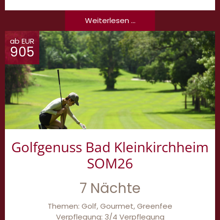
Weiterlesen ...
ab EUR
905
Golfgenuss Bad Kleinkirchheim
SOM26
7 Nächte
Themen: Golf, Gourmet, Greenfee
Verpflegung: 3/4 Verpflegung