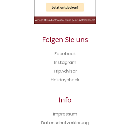
Folgen Sie uns
Facebook
Instagram
TripAdvisor
Holidaycheck
Info
Impressum
Datenschutzerklärung