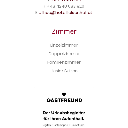
F +43 4240 683 920
E
office@hotelfelsenhof.at
Zimmer
Einzelzimmer
Doppelzimmer
Familienzimmer
Junior Suiten