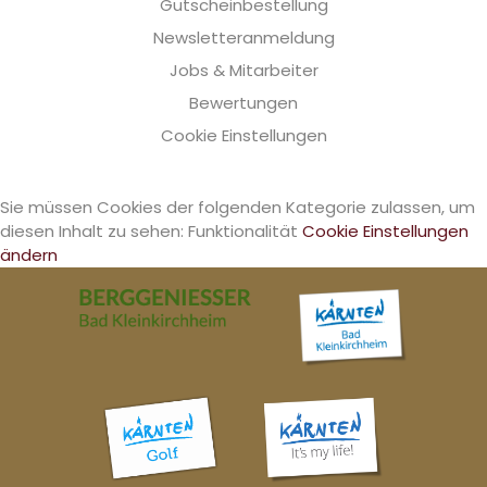
Gutscheinbestellung
Newsletteranmeldung
Jobs & Mitarbeiter
Bewertungen
Cookie Einstellungen
Sie müssen Cookies der folgenden Kategorie zulassen, um
diesen Inhalt zu sehen: Funktionalität
Cookie Einstellungen
ändern