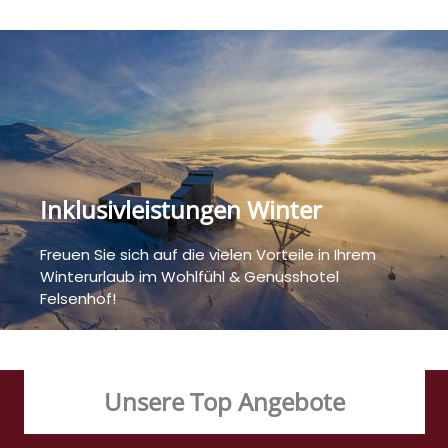
Inklusivleistungen Winter
Freuen Sie sich auf die vielen Vorteile in Ihrem
Winterurlaub im Wohlfühl & Genusshotel
Felsenhof!
Unsere Top Angebote