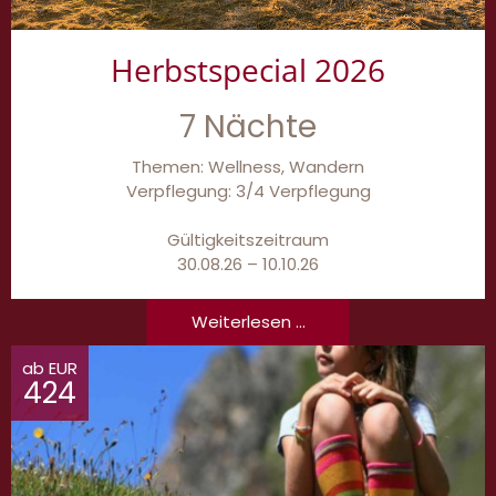
Herbstspecial 2026
7 Nächte
Themen: Wellness, Wandern
Verpflegung: 3/4 Verpflegung
Gültigkeitszeitraum
30.08.26 – 10.10.26
Weiterlesen ...
ab EUR
424