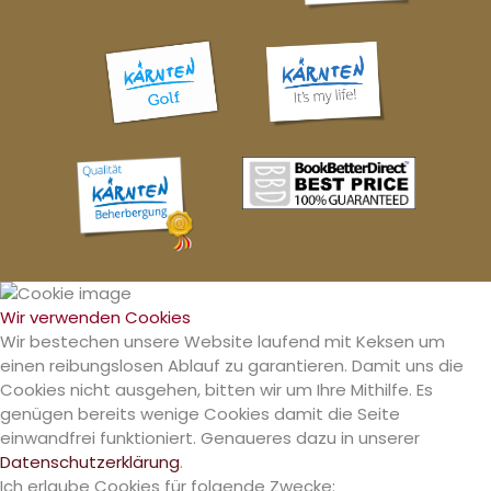
Wir verwenden Cookies
Wir bestechen unsere Website laufend mit Keksen um
einen reibungslosen Ablauf zu garantieren. Damit uns die
Cookies nicht ausgehen, bitten wir um Ihre Mithilfe. Es
genügen bereits wenige Cookies damit die Seite
einwandfrei funktioniert. Genaueres dazu in unserer
Datenschutzerklärung
.
Ich erlaube Cookies für folgende Zwecke: