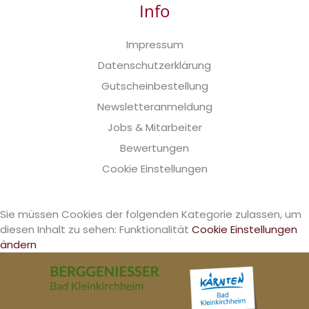
Info
Impressum
Datenschutzerklärung
Gutscheinbestellung
Newsletteranmeldung
Jobs & Mitarbeiter
Bewertungen
Cookie Einstellungen
Sie müssen Cookies der folgenden Kategorie zulassen, um
diesen Inhalt zu sehen: Funktionalität
Cookie Einstellungen
ändern