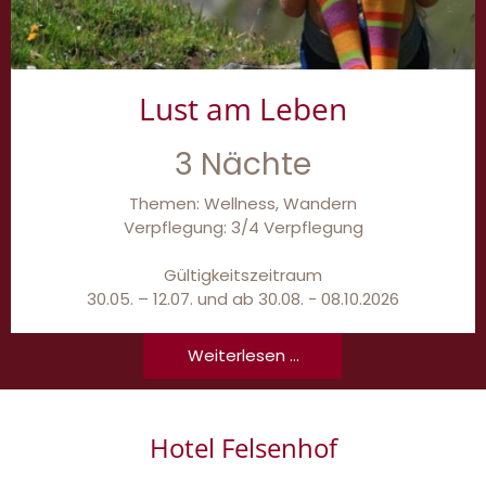
Lust am Leben
3 Nächte
Themen: Wellness, Wandern
Verpflegung: 3/4 Verpflegung
Gültigkeitszeitraum
30.05. – 12.07. und ab 30.08. - 08.10.2026
Weiterlesen ...
Hotel Felsenhof