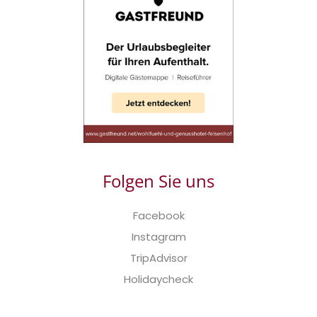
Folgen Sie uns
Facebook
Instagram
TripAdvisor
Holidaycheck