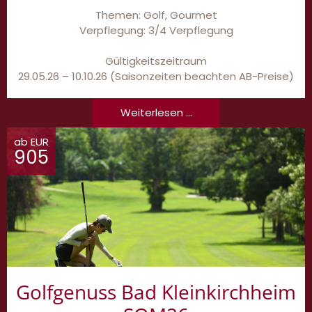
Themen: Golf, Gourmet
Verpflegung: 3/4 Verpflegung
Gültigkeitszeitraum
29.05.26 – 10.10.26 (Saisonzeiten beachten AB-Preise)
Weiterlesen ...
ab EUR
905
Golfgenuss Bad Kleinkirchheim